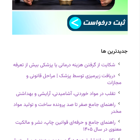
جدیدترین ها
شکایت از گرفتن هزینه درمانی یا پزشکی بیش از تعرفه
دریافت زیرمیزی توسط پزشک | مراحل قانونی و
مجازات
تقلب در مواد خوردنی، آشامیدنی، آرایشی و بهداشتی
راهنمای جامع صفر تا صد پرونده ساخت و تولید مواد
مخدر
راهنمای جامع و حرفه‌ای قوانین چاپ، نشر و مالکیت
معنوی در سال ۱۴۰۵