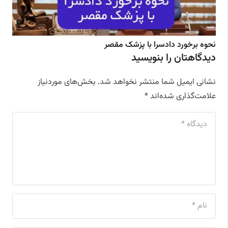
نحوه برخورد دادسرا با پزشک مقصر
دیدگاهتان را بنویسید
نشانی ایمیل شما منتشر نخواهد شد.
بخش‌های موردنیاز
علامت‌گذاری شده‌اند
*