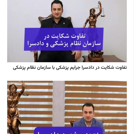
تفاوت شکایت در دادسرا جرایم پزشکی با سازمان نظام پزشکی