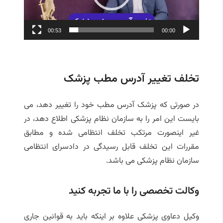
00:53
00:00
تخلف تغییر آدرس مطب پزشک
در صورتی که پزشک آدرس مطب خود را تغییر دهد، می
بایست این امر را به سازمان نظام پزشکی اطلاع دهد، در
غیر اینصورت مرتکب تخلف انتظامی شده و مطابق
مقررات این تخلف قابل رسیدگی در دادسرای انتظامی
سازمان نظام پزشکی می باشد.
وکالت تخصصی را با ما تجربه کنید
وکیل دعاوی پزشکی علاوه بر اینکه باید به قوانین جاری