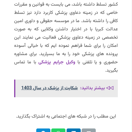
کشور تسلط داشته باشد، می بایست به قوانین و مقررات
خاصی که در زمینه دعاوی پزشکی کاربرد دارد نیز تسلط
کافی را داشته باشد. ما در موسسه حقوقی و داوری امین
عدالت کبریا با در اختیار داشتن وکلایی که به صورت
تخصصی در زمینه دعاوی پزشکی فعالیت می نمایند این
امکان را برای شما فراهم نموده ایم که با خیالی آسوده
پرونده های پزشکی خود را به ما بسپارید. برای مشاوره
حضوری و یا تلفنی با
وکیل جرایم پزشکی
با ما تماس
بگیرید.
◁◁ بیشتر بدانید:
شکایت از پزشک در سال 1403
این مطلب را در شبکه های اجتماعی به اشتراک بگذارید.