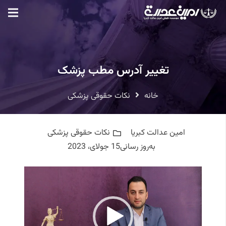
تغییر آدرس مطب پزشک
خانه
نکات حقوقی پزشکی
امین عدالت کبریا
نکات حقوقی پزشکی
به‌روز رسانی
15 جولای، 2023
نمایشگر
ویدیو