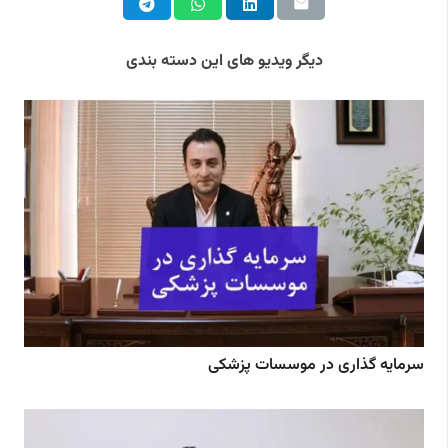
دیگر ویدیو های این دسته بندی
سرمایه گذاری در موسسات پزشکی