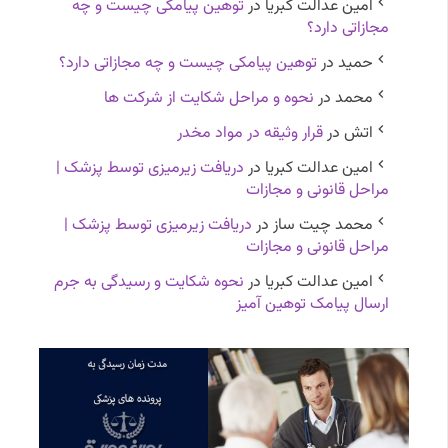
امین عدالت کبریا
در
توهین پیامکی چیست و چه
مجازاتی دارد؟
حمید
در
توهین پیامکی چیست و چه مجازاتی دارد؟
محمد
در
نحوه و مراحل شکایت از شرکت ها
اتش
در
قرار وثیقه در مواد مخدر
امین عدالت کبریا
در
دریافت زیرمیزی توسط پزشک |
مراحل قانونی و مجازات
محمد چیت ساز
در
دریافت زیرمیزی توسط پزشک |
مراحل قانونی و مجازات
امین عدالت کبریا
در
نحوه شکایت و رسیدگی به جرم
ارسال پیامک توهین آمیز