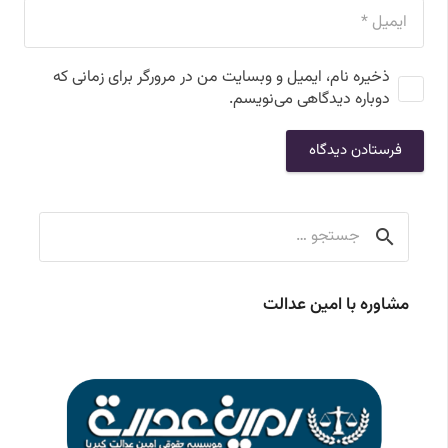
ذخیره نام، ایمیل و وبسایت من در مرورگر برای زمانی که
دوباره دیدگاهی می‌نویسم.
فرستادن دیدگاه
جستجو
برای:
مشاوره با امین عدالت