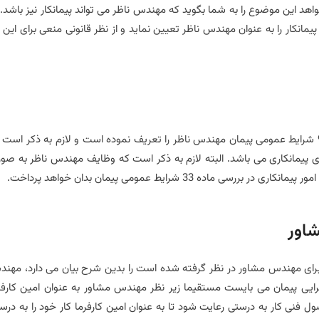
اهد این موضوع را به شما بگوید که مهندس ناظر می تواند پیمانکار نیز باشد. 
پیمانکار را به عنوان مهندس ناظر تعیین نماید و از نظر قانونی منعی برای این ک
وکیل امور پیمانکاری در تعریف مهندس ناظر بیان می دارد، ماده 9 شرایط عمومی پیمان مهندس ناظر را تعریف نموده است و لازم به ذکر اس
ی پیمانکاری می باشد. البته لازم به ذکر است که وظایف مهندس ناظر به صو
شاور
 در ماده 9 شرایط عمومی پیمان برای مهندس مشاور در نظر گرفته شده است را بدین شرح بیان می دارد، مه
اجرایی پیمان می بایست مستقیما زیر نظر مهندس مشاور به عنوان امین کارفر
 فنی کار به درستی رعایت شود تا به عنوان امین کارفرما کار خود را به درس