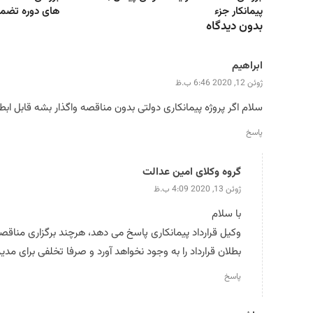
پیمانکار جزء
های دوره تضم
بدون دیدگاه
ابراهیم
ژوئن 12, 2020 6:46 ب.ظ
سلام اگر پروژه پیمانکاری دولتی بدون مناقصه واگذار بشه قابل ابطا
پاسخ
گروه وکلای امین عدالت
ژوئن 13, 2020 4:09 ب.ظ
با سلام
وکیل قرارداد پیمانکاری پاسخ می دهد، هرچند برگزاری مناقص
بطلان قرارداد را به وجود نخواهد آورد و صرفا تخلفی برای 
پاسخ