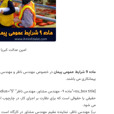
امین عدالت کبریا
ماده 9 شرایط عمومی پیمان
در خصوص مهندس ناظر و مهندس مشاو
پیمانکاری می باشند.
حقیقی یا حقوقی است که برای نظارت بر اجرای کار، در چارچوب اخت
می شود.
ب) مهندس ناظر، نماینده مقیم مهندس مشاور در کارگاه است و 