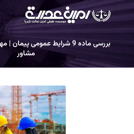
بررسی ماده 9 شرایط عمومی پیما
مشاور