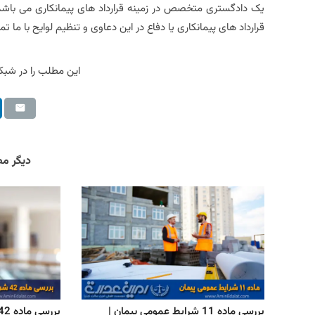
یک دادگستری متخصص در زمینه قرارداد های پیمانکاری می باشد و 
قرارداد های پیمانکاری یا دفاع در این دعاوی و تنظیم لوایح با ما ت
این مطلب را در شبکه
دیگر م
بررسی ماده 11 شرایط عمومی پیمان |