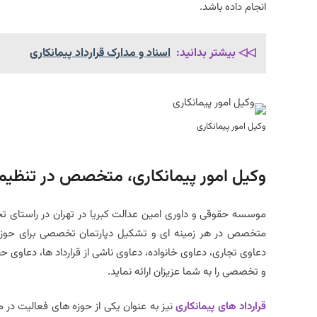
انجام داده باشد.
◁◁ بیشتر بدانید:
اسناد و مدارک قرارداد پیمانکاری
وکیل امور پیمانکاری
وکیل امور پیمانکاری، متخصص در تنظیم 
موسسه حقوقی و داوری امین عدالت کبریا در تهران در راستای تخ
متخصص در هر زمینه ای و تشکیل دپارتمان تخصصی برای حوز
دعاوی تجاری، دعاوی خانواده، دعاوی ناشی از قرارداد ها، دعاوی ح
و تخصصی را به شما عزیزان ارائه نماید.
قرارداد های پیمانکاری
نیز به عنوان یکی از حوزه های فعالیت در 