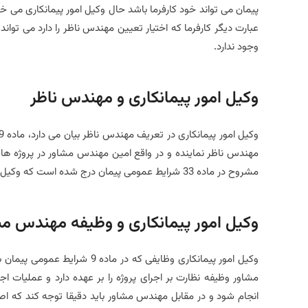
پیمان می تواند خود کارفرما باشد حال وکیل امور پیمانکاری می خو
عبارت دیگر کارفرما که اختیار تعیین مهندس ناظر را دارد می تواند 
وجود ندارد.
وکیل امور پیمانکاری و مهندس ناظر
مهندس ناظر نماینده و در واقع امین مهندس مشاور در پروژه ها
مشروح در ماده 33 شرایط عمومی پیمان درج شده است که وکیل امور پیمانکاری در بررسی ماده 33 شرایط عمومی پیمان بدان خواهد پرداخت.
وکیل امور پیمانکاری و وظیفه مهندس م
وکیل امور پیمانکاری وظایفی که
مشاور وظیفه نظارت بر اجرای پروژه را بر عهده دارد و عملیات 
انجام شود و در مقابل مهندس مشاور باید دقیقا توجه کند که اصول