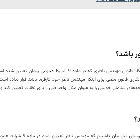
ر باشد؟
وکیل امور پیمانکاری در پاسخ به پرسش فوق بیان می دارد، از منظر قانونی مهندس ناظری که در ماده 9 شرایط عمومی پیمان تعیین
نکاری قانون منعی برای اینکه مهندس ناظر خود کارفرما باشد قرار نداده است
احدهای سازمان خویش را به عنوان مثال واحد فنی را برای نظارت تعیین کند و 
؟
وکیل امور پیمانکاری در پاسخ به پرسش فوق بیان می دارد، در پرسش قبل بیان داشتیم که مهندس ناظر تعیین شده