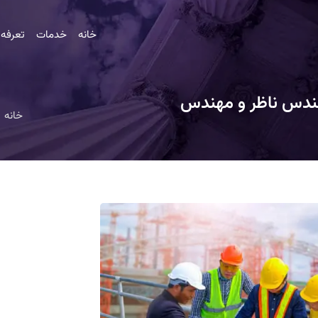
خانه
خدمات
تعرفه
ن | مهندس ناظر و مهندس
خانه