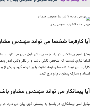
بررسی ماده 9 شرایط عمومی پیمان
آیا کارفرما شخصا می تواند مهندس مشاو
الزاما نیازی نیست که شخص ثالثی باشد و از نظر وکیل امور پیما
کارفرما می تواند شخصا وظیفه نظارت را بر عهده گیرد و یکی از و
اسناد و مدارک پیمان نام او درج گردد.
آیا پیمانکار می تواند مهندس مشاور باشد