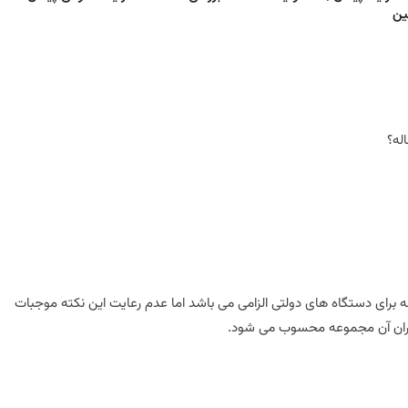
ین
له؟
ه برای دستگاه های دولتی الزامی می باشد اما عدم رعایت این نکته موجبات
مدیران آن مجموعه محسوب می شود.