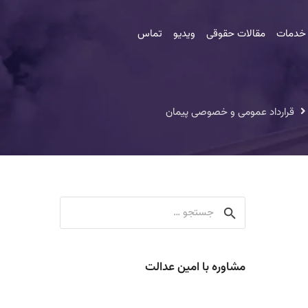
 خدمات
مقالات حقوقی
ویدیو
تماس
قرارداد عمومی و خصوصی پیمان
جستجو
برای:
مشاوره با امین عدالت