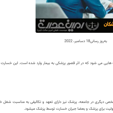
به‌روز رسانی
18 دسامبر، 2022
ایی می شود که در اثر قصور پزشکی به بیمار وارد شده است. این خسارت 
ص دیگری در جامعه، پزشک نیز دارای تعهد و تکالیفی به مناسبت شغل خ
ئولیت برای پزشک و بعضا جبران خسارت توسط پزشک میشود.