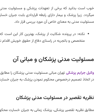
خوب است بدانید که برخی از تعهدات پزشکی و مسئولیت مدنی پ
میگردد. زیرا پزشک و بیمار دارای رابطه قراردادی بابت جبران 
مسئولیت مدنی به معنای خاص آن مورد بررسی قرار داد.
نکته: در پرونده شکایت از پزشک، بهترین کار این است
متخصص و باتجربه در راستای دفاع از حقوق خویش اقدام نم
مسئولیت مدنی پزشکان و مبانی آن
وکیل جرایم پزشکی
تهران مبانی مسئولیت مدنی پزشکان را مطابق
در اتخاذ تصمیم درخصوص محکوم نمودن پزشک به جبران خسارت و 
نظریه تقصیر در مسئولیت مدنی پزشکان
مطابق نظریه تقصیر پزشکی، پزشک زمانی به جبران خسارت محکوم