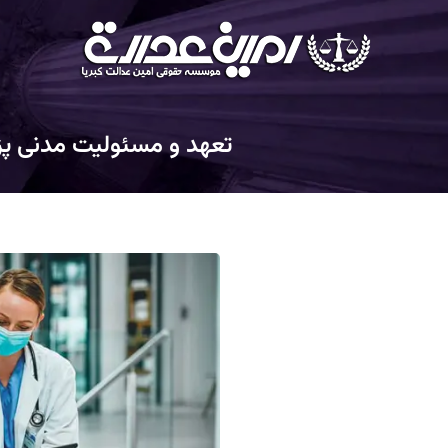
تعهد و مسئولیت مدنی پ