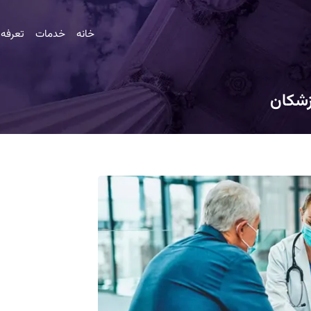
خانه
خدمات
تعرفه
زشکان