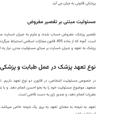
پزشکی قانونی به میان می آید.
مسئولیت مبتنی بر تقصیر مفروض
تقصیر پزشک، مفروض حساب شده، و ملزم به جبران خسارت میگرد
است. آنچه که از ماده 495 قانون مجازات اسل
پزشک به تعهد و جبران خسارت بر مبنای مسئولیت مدنی، نیاز به اثب
نوع تعهد پزشک در عمل طبابت و پزشکی
در خصوص مسئولیت اشخاص، در قانون، دو نوع تعهد داریم. تع
متعهد، موضوع مسئولیت خود را به نحو احسن انجام دهد. و با نتی
مقررات انجام دهد، و صدور رای به دست قاضی است.
تعهد به نتیجه به معنای تعهد به بروز یک نتیجه خاص میباشد.
استثنا میباشد.