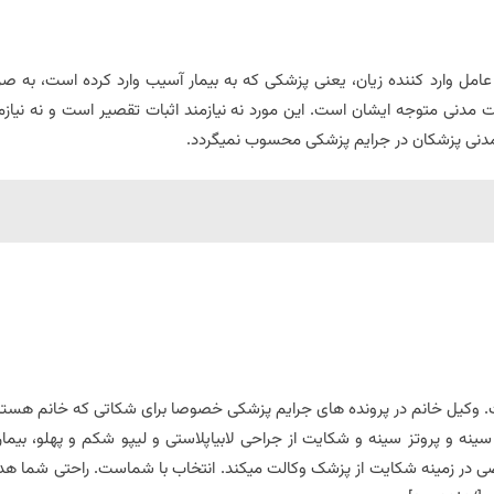
مل وارد کننده زیان، یعنی پزشکی که به بیمار آسیب وارد کرده است، به ص
 مدنی متوجه ایشان است. این مورد نه نیازمند اثبات تقصیر است و نه نیازم
ت مدنی پزشکان در جرایم پزشکی محسوب نمیگردد.
 وکیل خانم در پرونده های جرایم پزشکی خصوصا برای شکاتی که خانم هستن
سینه و پروتز سینه و شکایت از جراحی لابیاپلاستی و لیپو شکم و پهلو، بیمار 
صی در زمینه شکایت از پزشک وکالت میکند. انتخاب با شماست. راحتی شما ه