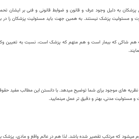
زشکان به دلیل وجود عرف و قانون و ضوابط قانونی و فنی بر ایشان تحم
خسارت و مسئولیت پزشک نیستند. به همین جهت باید مسئولیت پزشکان را در ب
 که هم شاکی که بیمار است و هم متهم که پزشک است، نسبت به تعیین وک
ایند.
 نظریه های موجود برای شما توضیح میدهد. با دانستن این مطالب مفید حقوق
مسئولیت مدنی، بهتر و دقیق تر عمل مینمایید.
 میشود که مرتکب تقصیر شده باشد. لذا هم در عالم واقع و مادی، پزشک با