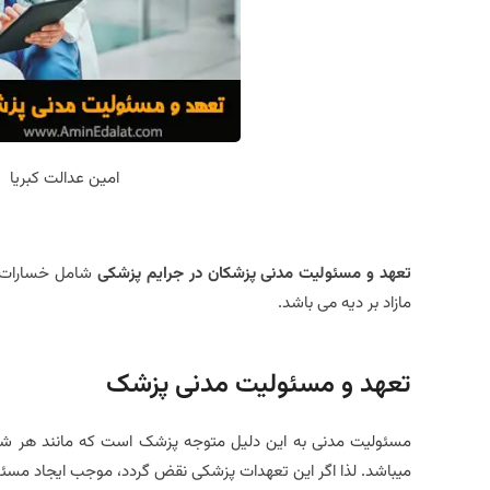
امین عدالت کبریا
تعهد و مسئولیت مدنی پزشکان در جرایم پزشکی
شامل خسارات ه
مازاد بر دیه می باشد.
تعهد و مسئولیت مدنی پزشک
مسئولیت مدنی به این دلیل متوجه پزشک است که مانند هر شخ
میباشد. لذا اگر این تعهدات پزشکی نقض گردد، موجب ایجاد مس