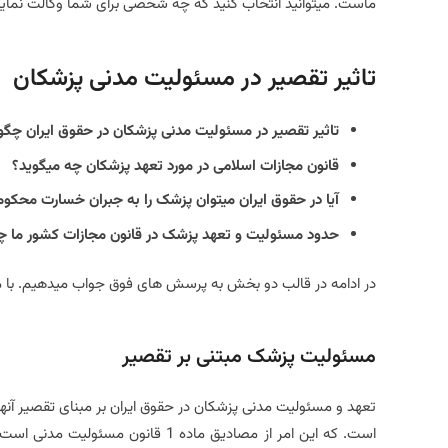
ماست. میتوانید انتخاب کنید که چه شخصی برای شما وکالت نماید.[/_note
تاثیر تقصیر در مسئولیت مدنی پزشکان
تاثیر تقصیر در مسئولیت مدنی پزشکان در حقوق ایران چگو
قانون مجازات اسلامی در مورد تعهد پزشکان چه میگوید؟
آیا در حقوق ایران میتوان پزشک را به جبران خسارت محکوم
حدود مسئولیت و تعهد پزشک در قانون مجازات کشور ما 
در ادامه در قالب دو بخش به پرسش های فوق جواب میدهیم. با ما
مسئولیت پزشک مبتنی بر تقصیر
تعهد و مسئولیت مدنی پزشکان در حقوق ایران بر مبنای تقصیر آنهاس
است. که این امر از مصادیق ماده 1 