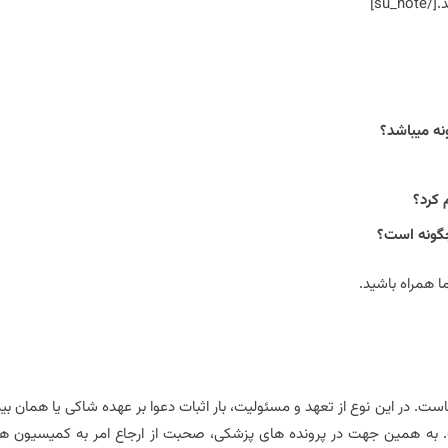
su]
نه میباشد؟
 کرد؟
چگونه است؟
 همراه باشید.
ت. در این نوع از تعهد و مسئولیت، بار اثبات دعوا بر عهده شاکی یا همان بیم
قانون مسئولیت مدنی است. به همین جهت در پرونده های پزشکی، صحبت از ارجاع امر به کمیسیون 