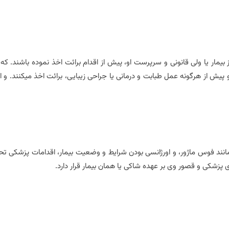
مار یا ولی قانونی و سرپرست او، پیش از اقدام برائت اخذ نموده باشند. که 
پیش از هرگونه عمل طبابت و درمانی یا جراحی زیبایی، برائت اخذ میکنند. و ا
مانند فوس ماژور، و اورژانسی بودن شرایط و وضعیت بیمار، اقدامات پزشکی ت
پزشکی و قصور وی بر عهده شاکی یا همان بیمار قرار دارد.